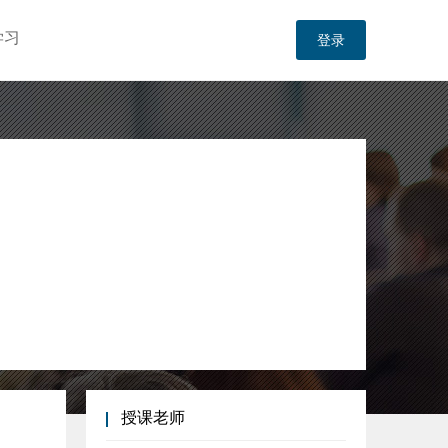
学习
登录
授课老师