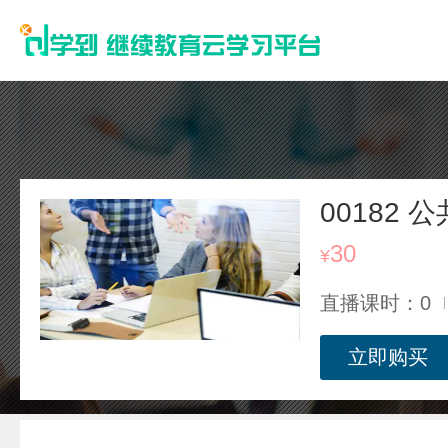
00182
30
¥
直播课时：0
立即购买