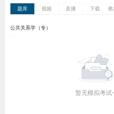
题库
视频
直播
下载
教
公共关系学（专）
暂无模拟考试