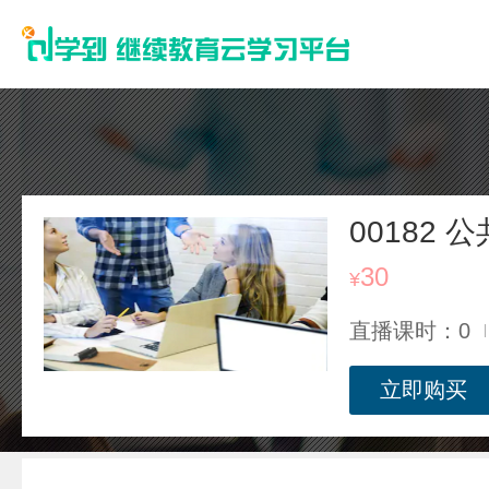
00182
30
¥
直播课时：0
立即购买