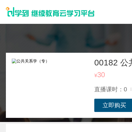
00182
30
¥
直播课时：0
立即购买