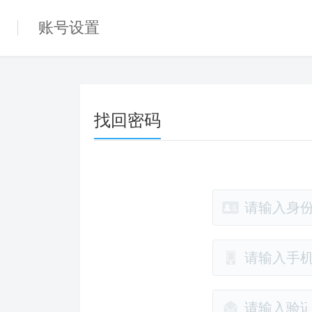
账号设置
找回密码