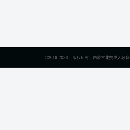
©2016-
2026 版权所有：内蒙古北交成人教