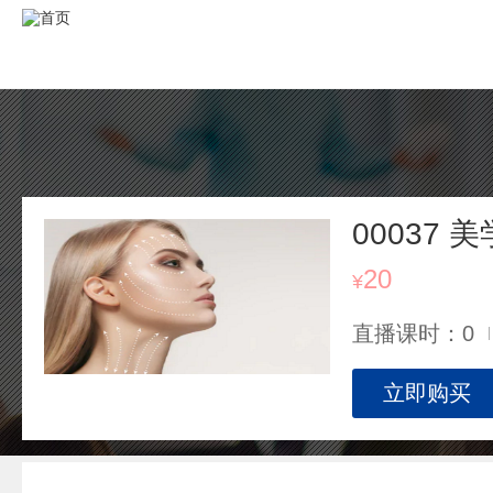
00037 美
20
¥
直播课时：0
立即购买