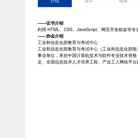
介绍
题库
视频
——证书介绍
利用 HTML、CSS、JavaScript、网页开发框
——协会介绍
工业和信息化部教育与考试中心
工业和信息化部教育与考试中心（工业和信息化部电
事业单位，承担中国计算机技术与软件专业技术资格
定、全国信息技术人才培养工程、产业工人网络平台