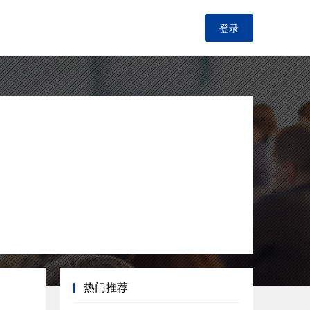
登录
热门推荐