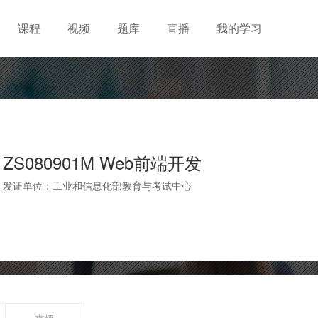
课程
视频
题库
直播
我的学习
ZS080901M Web前端开发
发证单位：工业和信息化部教育与考试中心