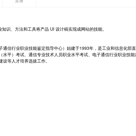
直播
架等专业知识、方法和工具将产品 UI 设计稿实现成网站的技能。
子通信行业职业技能鉴定指导中心）始建于1993年，是工业和信息化部
（水平）考试、通信专业技术人员职业水平考试、电子通信行业职业技能
建设等人才培养选拔工作。