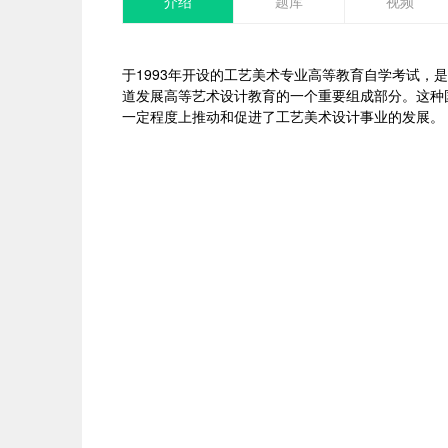
介绍
题库
视频
于1993年开设的工艺美术专业高等教育自学考试
道发展高等艺术设计教育的一个重要组成部分。这种
一定程度上推动和促进了工艺美术设计事业的发展。