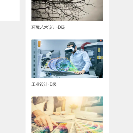
环境艺术设计-D级
工业设计-D级