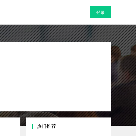
登录
热门推荐